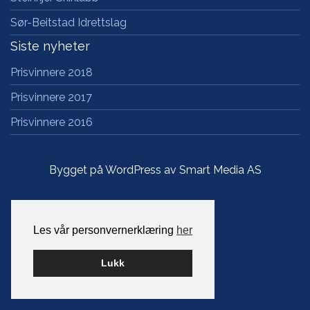
Sør-Beitstad Idrettslag
Siste nyheter
Prisvinnere 2018
Prisvinnere 2017
Prisvinnere 2016
Bygget på WordPress av
Smart Media AS
Les vår personvernerklæring
her
Lukk