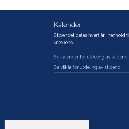
Kalender
Stipendet deles hvert år i henhold ti
kriteriene.
Se kalender for utdeling av stipend
Se vilkår for utdeling av stipend