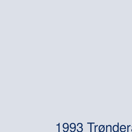
1993 Trønder